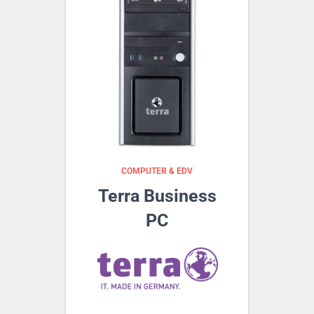
COMPUTER & EDV
Terra Business
PC