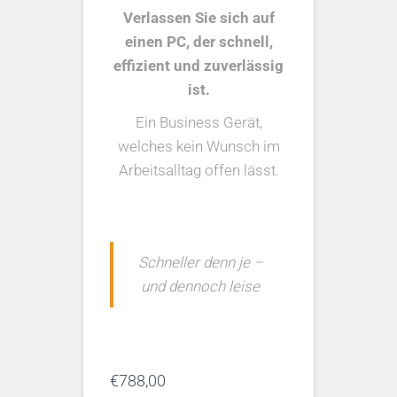
Verlassen Sie sich auf
einen PC, der schnell,
effizient und zuverlässig
ist
.
Ein Business Gerät,
welches kein Wunsch im
Arbeitsalltag offen lässt.
Schneller denn je –
und dennoch leise
€
788,00