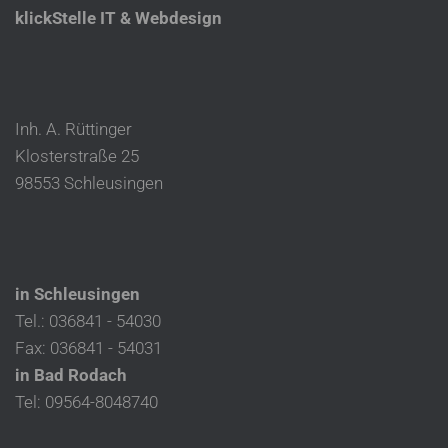
klickStelle IT & Webdesign
Inh. A. Rüttinger
Klosterstraße 25
98553 Schleusingen
in Schleusingen
Tel.: 036841 - 54030
Fax: 036841 - 54031
in Bad Rodach
Tel: 09564-8048740