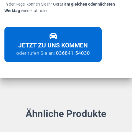
In der Regel können Sie Ihr Gerät
am gleichen oder nächsten
Werktag
wieder abholen!
JETZT ZU UNS KOMMEN
oder rufen Sie an:
036841-54030
Ähnliche Produkte