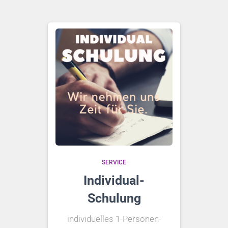
SERVICE
Individual-
Schulung
individuelles 1-Personen-