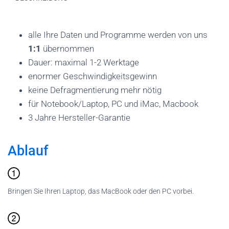
alle Ihre Daten und Programme werden von uns
1:1
übernommen
Dauer: maximal 1-2 Werktage
enormer Geschwindigkeitsgewinn
keine Defragmentierung mehr nötig
für Notebook/Laptop, PC und iMac, Macbook
3 Jahre Hersteller-Garantie
Ablauf
Bringen Sie Ihren Laptop, das MacBook oder den PC vorbei.