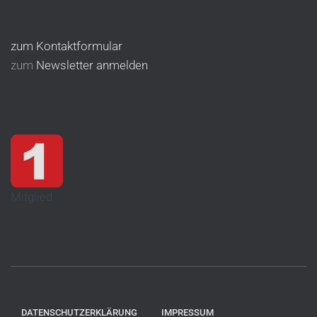
zum Kontaktformular
zum
Newsletter anmelden
Mitglied
DATENSCHUTZERKLÄRUNG
IMPRESSUM