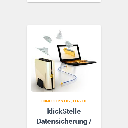
COMPUTER & EDV
,
SERVICE
klickStelle
Datensicherung /