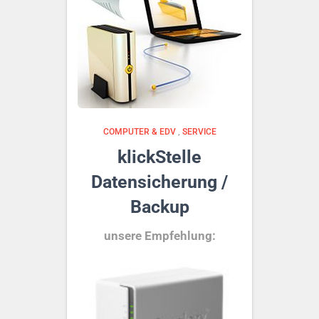
COMPUTER & EDV
,
SERVICE
klickStelle
Datensicherung /
Backup
unsere Empfehlung: