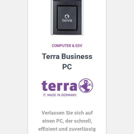
COMPUTER & EDV
Terra Business
PC
Verlassen Sie sich auf
einen PC, der schnell,
effizient und zuverlässig