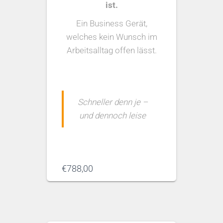
ist
.
Ein Business Gerät,
welches kein Wunsch im
Arbeitsalltag offen lässt.
Schneller denn je –
und dennoch leise
€
788,00