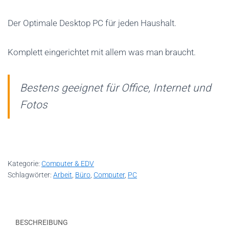
Der Optimale Desktop PC für jeden Haushalt.
Komplett eingerichtet mit allem was man braucht.
Bestens geeignet für Office, Internet und
Fotos
Kategorie:
Computer & EDV
Schlagwörter:
Arbeit
,
Büro
,
Computer
,
PC
BESCHREIBUNG