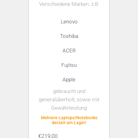
Verschiedene Marken. z.B.
Lenovo
Toshiba
ACER
Fujitsu
Apple
gebraucht und
generalüberholt, sowie mit
Gewährleistung
Mehrere Laptops/Notebooks
derzeit am Lager!
€
219,00