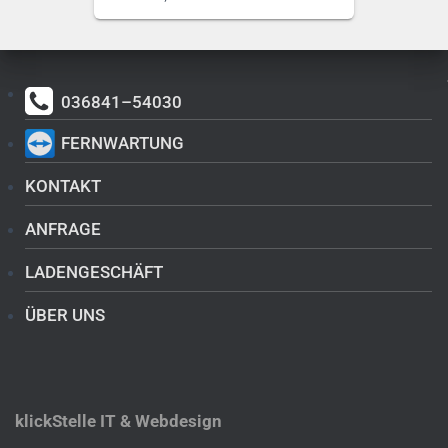
036841–54030
FERNWARTUNG
KONTAKT
ANFRAGE
LADENGESCHÄFT
ÜBER UNS
klickStelle IT & Webdesign