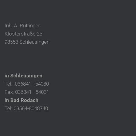
Inh. A. Rüttinger
Klosterstraße 25
98553 Schleusingen
in Schleusingen
Tel.: 036841 - 54030
Fax: 036841 - 54031
in Bad Rodach
Tel: 09564-8048740