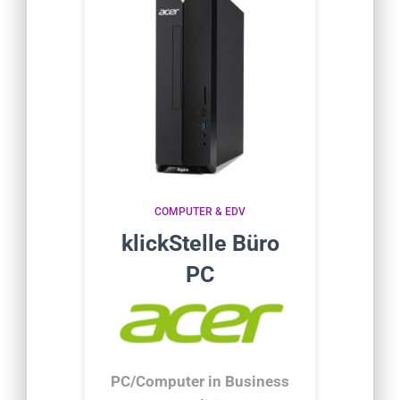
COMPUTER & EDV
klickStelle Büro
PC
PC/Computer in Business