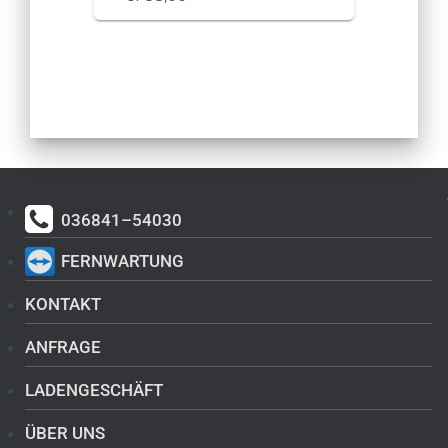
036841–54030
FERNWARTUNG
KONTAKT
ANFRAGE
LADENGESCHÄFT
ÜBER UNS