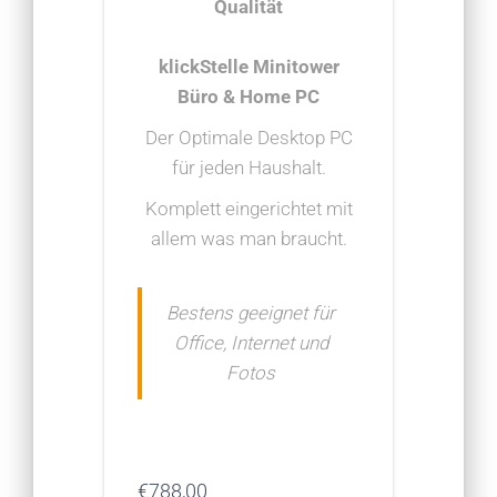
Qualität
klickStelle Minitower
Büro & Home PC
Der Optimale Desktop PC
für jeden Haushalt.
Komplett eingerichtet mit
allem was man braucht.
Bestens geeignet für
Office, Internet und
Fotos
€
788,00