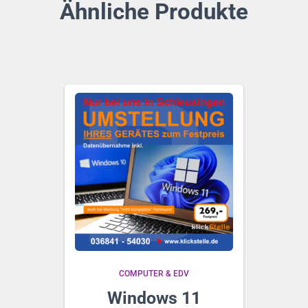
Ähnliche Produkte
COMPUTER & EDV
Windows 11