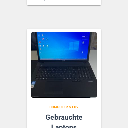
COMPUTER & EDV
Gebrauchte
Laptops