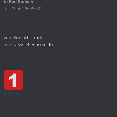
in Bad Rodach
Tel: 09564-8048740
zum Kontaktformular
zum
Newsletter anmelden
Mitglied