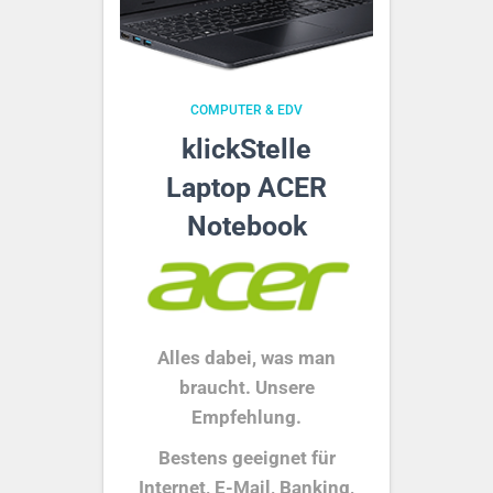
COMPUTER & EDV
klickStelle
Laptop ACER
Notebook
Alles dabei, was man
braucht. Unsere
Empfehlung.
Bestens geeignet für
Internet, E-Mail, Banking,