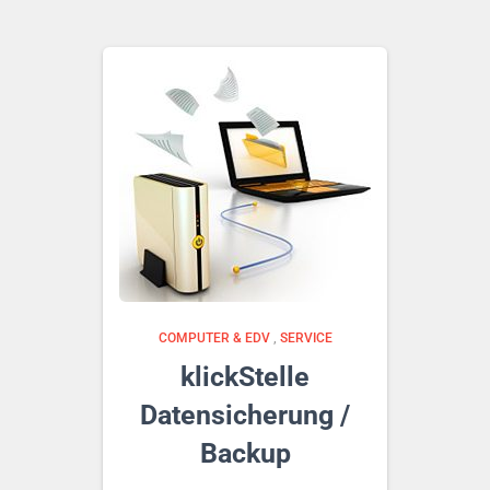
COMPUTER & EDV
,
SERVICE
klickStelle
Datensicherung /
Backup