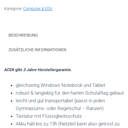
Kategorie:
Computer & EDV
BESCHREIBUNG
ZUSÄTZLICHE INFORMATIONEN
ACER gibt
3 Jahre Herstellergarantie
.
gleichzeitig Windows Notebook und Tablet
robust & langlebig für den harten Schulalltag gebaut
leicht und gut transportabel (passt in jeden
Gymnasiums- oder Regelschul – Ranzen)
Tastatur mit Flüssigkeitsschutz
Akku hält bis zu 13h (Netzteil kann also getrost zu