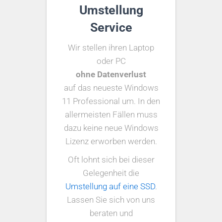
Umstellung
Service
Wir stellen ihren Laptop
oder PC
ohne Datenverlust
auf das neueste Windows
11 Professional um. In den
allermeisten Fällen muss
dazu keine neue Windows
Lizenz erworben werden.
Oft lohnt sich bei dieser
Gelegenheit die
Umstellung auf eine SSD
.
Lassen Sie sich von uns
beraten und