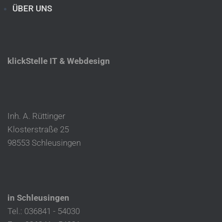
ÜBER UNS
klickStelle IT & Webdesign
Inh. A. Rüttinger
Klosterstraße 25
98553 Schleusingen
in Schleusingen
Tel.: 036841 - 54030