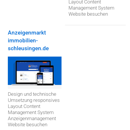
Layout Content
Management System
Website besuchen
Anzeigenmarkt
immobilien-
schleusingen.de
Design und technische
Umsetzung responsives
Layout Content
Management System
Anzeigenmanagement
Website besuchen