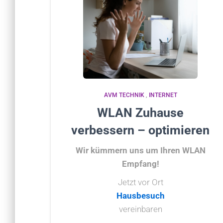
AVM TECHNIK
,
INTERNET
WLAN Zuhause
verbessern – optimieren
Wir kümmern uns um Ihren WLAN
Empfang!
Jetzt vor Ort
Hausbesuch
vereinbaren