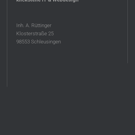
Inh. A. Rüttinger
Klosterstraße 25
98553 Schleusingen