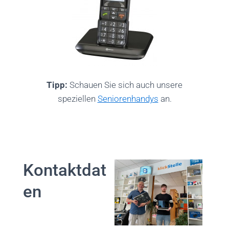
Tipp:
Schauen Sie sich auch unsere
speziellen
Seniorenhandys
an.
Kontaktdat
en