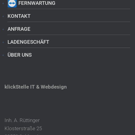
FERNWARTUNG
KONTAKT
ANFRAGE
LADENGESCHÄFT
ÜBER UNS
klickStelle IT & Webdesign
Inh. A. Rüttinger
Klosterstraße 25