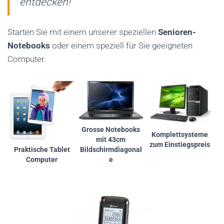
entdecken!
Starten Sie mit einem unserer speziellen
Senioren-
Notebooks
oder einem speziell für Sie geeigneten
Computer.
Grosse Notebooks
Komplettsysteme
mit 43cm
zum Einstiegspreis
Bildschirmdiagonal
Praktische Tablet
e
Computer