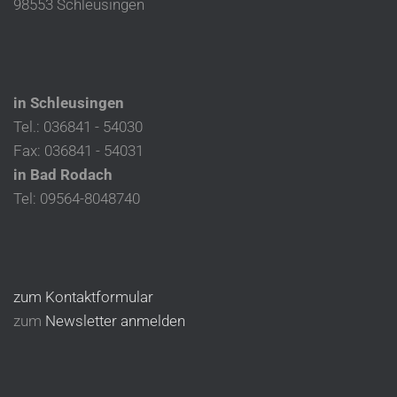
98553 Schleusingen
in Schleusingen
Tel.: 036841 - 54030
Fax: 036841 - 54031
in Bad Rodach
Tel: 09564-8048740
zum Kontaktformular
zum
Newsletter anmelden