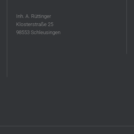
Inh. A. Rüttinger
Klosterstraße 25
98553 Schleusingen