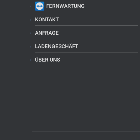
FERNWARTUNG
KONTAKT
ANFRAGE
LADENGESCHÄFT
ÜBER UNS