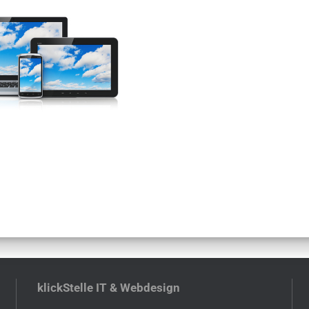
klickStelle IT & Webdesign