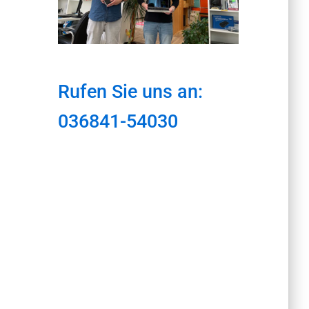
Rufen Sie uns an:
036841-54030