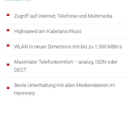
Zugriff auf Internet, Telefonie und Multimedia
Highspeed am Kabelanschluss
WLAN in neuer Dimension mit bis zu 1.300 MBit/s
Maximaler Telefonkomfort – analog, ISDN oder
DECT
Beste Unterhaltung mit allen Mediendateien im
Heimnetz