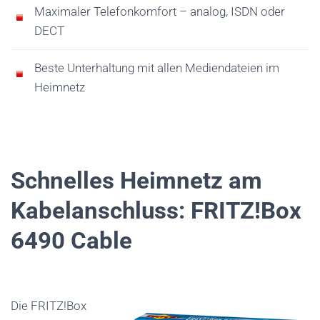
Maximaler Telefonkomfort – analog, ISDN oder
DECT
Beste Unterhaltung mit allen Mediendateien im
Heimnetz
Schnelles Heimnetz am
Kabelanschluss: FRITZ!Box
6490 Cable
Die FRITZ!Box