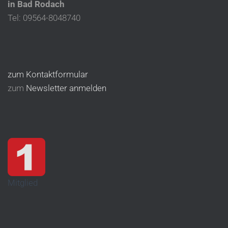
in Bad Rodach
Tel: 09564-8048740
zum Kontaktformular
zum
Newsletter anmelden
Mitglied