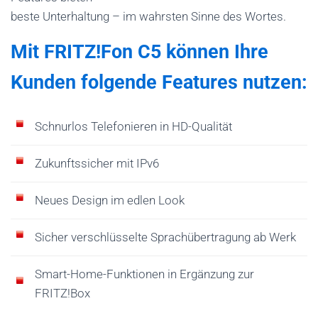
beste Unterhaltung – im wahrsten Sinne des Wortes.
Mit FRITZ!Fon C5 können Ihre
Kunden folgende Features nutzen:
Schnurlos Telefonieren in HD-Qualität
Zukunftssicher mit IPv6
Neues Design im edlen Look
Sicher verschlüsselte Sprachübertragung ab Werk
Smart-Home-Funktionen in Ergänzung zur
FRITZ!Box