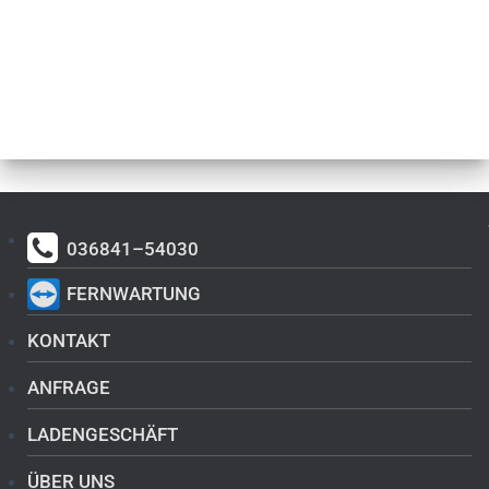
036841–54030
FERNWARTUNG
KONTAKT
ANFRAGE
LADENGESCHÄFT
ÜBER UNS